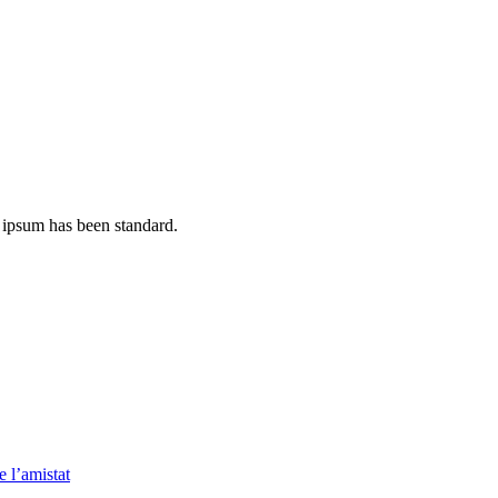
 ipsum has been standard.
e l’amistat