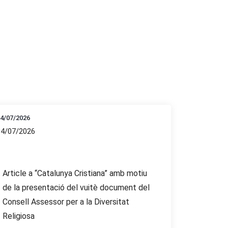
4/07/2026
14/07/2026
Article a “Catalunya Cristiana” amb motiu
de la presentació del vuitè document del
Consell Assessor per a la Diversitat
Religiosa