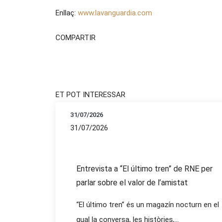
Enllaç:
www.lavanguardia.com
COMPARTIR
ET POT INTERESSAR
31/07/2026
31/07/2026
Entrevista a “El último tren” de RNE per
parlar sobre el valor de l’amistat
“El último tren” és un magazín nocturn en el
qual la conversa, les històries,...