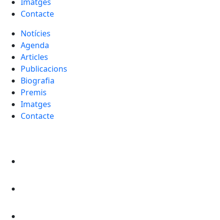
Imatges
Contacte
Notícies
Agenda
Articles
Publicacions
Biografia
Premis
Imatges
Contacte