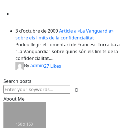
3 d'octubre de 2009
Article a «La Vanguardia»
sobre els límits de la confidencialitat
Podeu llegir el comentari de Francesc Torralba a
"La Vanguardia" sobre quins són els limits de la
confidencialitat....
By
admin
27
Likes
Search posts
About Me