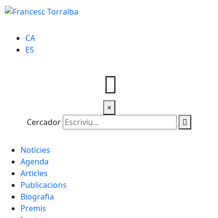
CA
ES
×
Cercador
Notícies
Agenda
Articles
Publicacions
Biografia
Premis