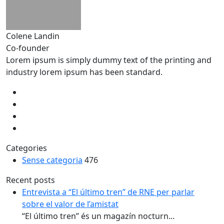
Colene Landin
Co-founder
Lorem ipsum is simply dummy text of the printing and
industry lorem ipsum has been standard.
Categories
Sense categoria
476
Recent posts
Entrevista a “El último tren” de RNE per parlar
sobre el valor de l’amistat
“El último tren” és un magazín nocturn...