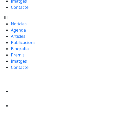
Imatges
Contacte
Notícies
Agenda
Articles
Publicacions
Biografia
Premis
Imatges
Contacte