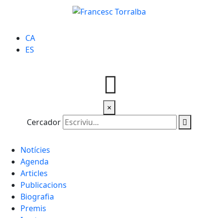
CA
ES
×
Cercador
Notícies
Agenda
Articles
Publicacions
Biografia
Premis