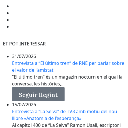
ET POT INTERESSAR
31/07/2026
Entrevista a “El último tren” de RNE per parlar sobre
el valor de l’amistat
“El último tren” és un magazín nocturn en el qual la
conversa, les històries,...
Seguir llegint
15/07/2026
Entrevista a “La Selva” de TV3 amb motiu del nou
llibre «Anatomia de l’esperança»
Al capítol 400 de “La Selva” Ramon Usall, escriptor i