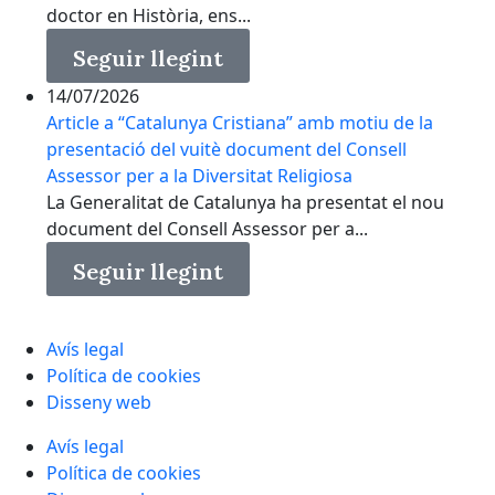
doctor en Història, ens...
Seguir llegint
14/07/2026
Article a “Catalunya Cristiana” amb motiu de la
presentació del vuitè document del Consell
Assessor per a la Diversitat Religiosa
La Generalitat de Catalunya ha presentat el nou
document del Consell Assessor per a...
Seguir llegint
Avís legal
Política de cookies
Disseny web
Avís legal
Política de cookies