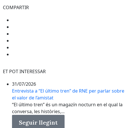
COMPARTIR
ET POT INTERESSAR
31/07/2026
Entrevista a “El último tren” de RNE per parlar sobre
el valor de l’amistat
“El último tren” és un magazín nocturn en el qual la
conversa, les històries,...
Seguir llegint