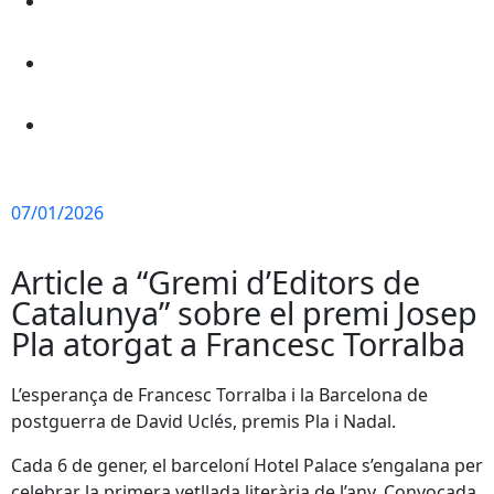
07/01/2026
Article a “Gremi d’Editors de
Catalunya” sobre el premi Josep
Pla atorgat a Francesc Torralba
L’esperança de Francesc Torralba i la Barcelona de
postguerra de David Uclés, premis Pla i Nadal.
Cada 6 de gener, el barceloní Hotel Palace s’engalana per
celebrar la primera vetllada literària de l’any. Convocada