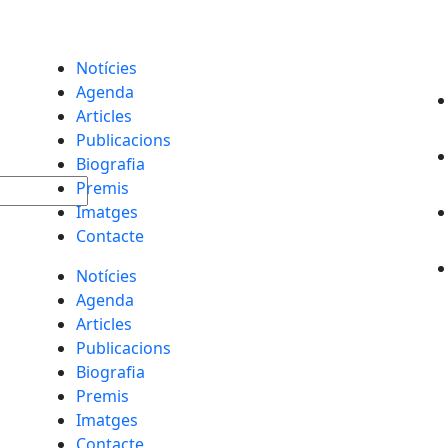
Notícies
Agenda
Articles
Publicacions
Biografia
Premis
Imatges
Contacte
Notícies
Agenda
Articles
Publicacions
Biografia
Premis
Imatges
Contacte