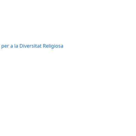
per a la Diversitat Religiosa