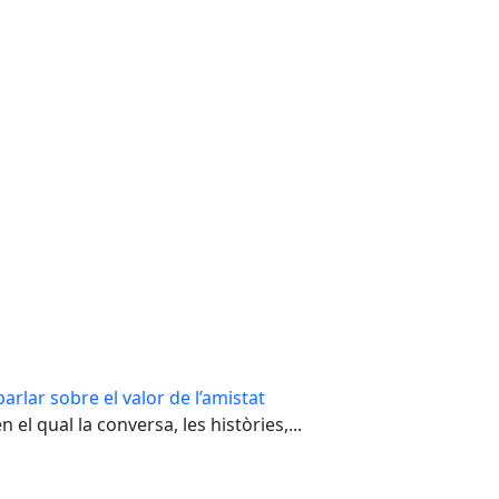
arlar sobre el valor de l’amistat
el qual la conversa, les històries,...