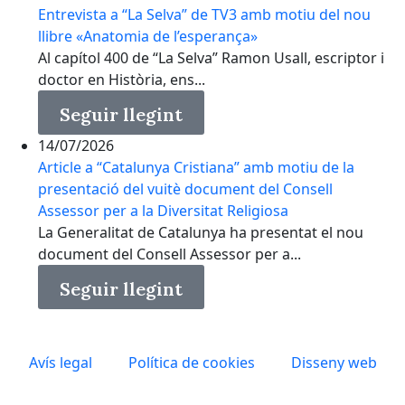
Entrevista a “La Selva” de TV3 amb motiu del nou
llibre «Anatomia de l’esperança»
Al capítol 400 de “La Selva” Ramon Usall, escriptor i
doctor en Història, ens...
Seguir llegint
14/07/2026
Article a “Catalunya Cristiana” amb motiu de la
presentació del vuitè document del Consell
Assessor per a la Diversitat Religiosa
La Generalitat de Catalunya ha presentat el nou
document del Consell Assessor per a...
Seguir llegint
Avís legal
Política de cookies
Disseny web