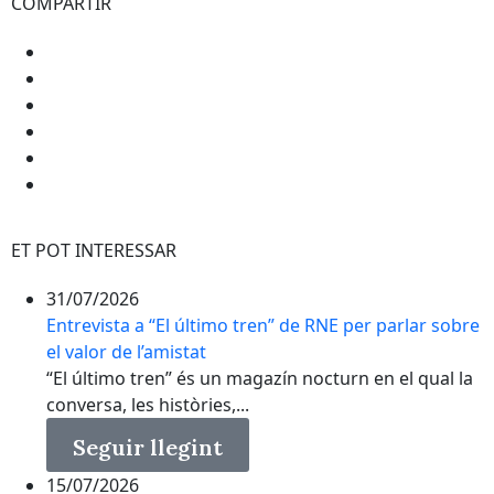
COMPARTIR
ET POT INTERESSAR
31/07/2026
Entrevista a “El último tren” de RNE per parlar sobre
el valor de l’amistat
“El último tren” és un magazín nocturn en el qual la
conversa, les històries,...
Seguir llegint
15/07/2026