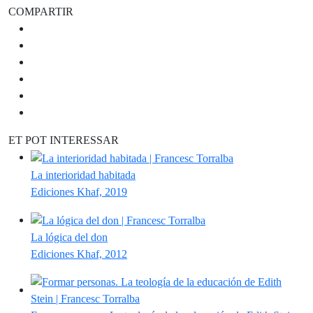
COMPARTIR
ET POT INTERESSAR
La interioridad habitada
Ediciones Khaf, 2019
La lógica del don
Ediciones Khaf, 2012