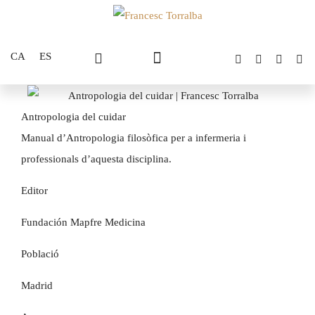
CA
ES
Antropologia del cuidar
Manual d’Antropologia filosòfica per a infermeria i
professionals d’aquesta disciplina.
Editor
Fundación Mapfre Medicina
Població
Madrid