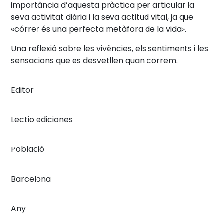
importància d’aquesta pràctica per articular la
seva activitat diària i la seva actitud vital, ja que
«córrer és una perfecta metàfora de la vida».
Una reflexió sobre les vivències, els sentiments i les
sensacions que es desvetllen quan correm.
Editor
Lectio ediciones
Població
Barcelona
Any