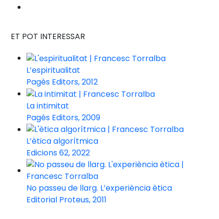
ET POT INTERESSAR
L’espiritualitat
Pagès Editors, 2012
La intimitat
Pagès Editors, 2009
L’ètica algorítmica
Edicions 62, 2022
No passeu de llarg. L’experiència ètica
Editorial Proteus, 2011