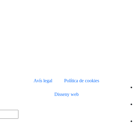
Avís legal
Política de cookies
Disseny web