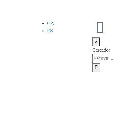
CA
ES
×
Cercador