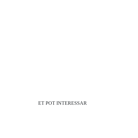
ET POT INTERESSAR