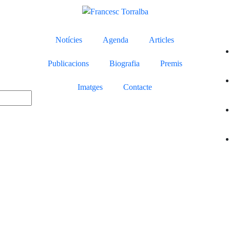
Notícies
Agenda
Articles
Publicacions
Biografia
Premis
Imatges
Contacte