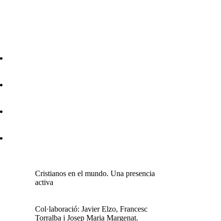
Cristianos en el mundo. Una presencia
activa
Col·laboració: Javier Elzo, Francesc
Torralba i Josep Maria Margenat.