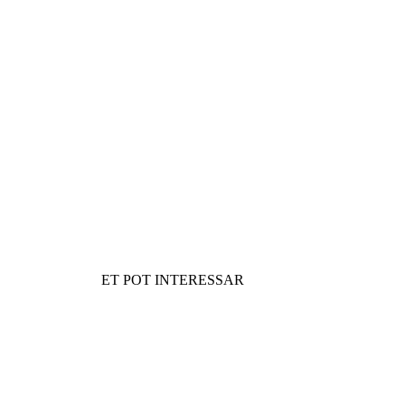
ET POT INTERESSAR