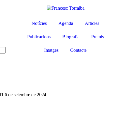
Notícies
Agenda
Articles
Publicacions
Biografia
Premis
Imatges
Contacte
011
6 de setembre de 2024