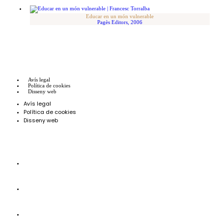
Educar en un món vulnerable
Pagès Editors, 2006
Avís legal
Política de cookies
Disseny web
Avís legal
Política de cookies
Disseny web