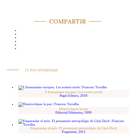
COMPARTIR
ET POT INTERESSAR
L’humanisme europeu. Les nostres arrels
Pagès Editors, 2018
Desenvolupar la pau
Editorial Edimurtra, 1999
Emparaular el món. El pensament antropològic de Lluís Duch
Fragmenta, 2011