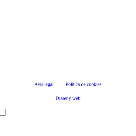
Avís legal
Política de cookies
Disseny web