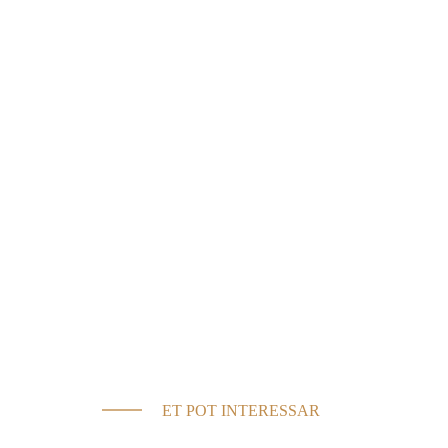
ET POT INTERESSAR