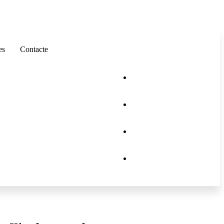
es
Contacte