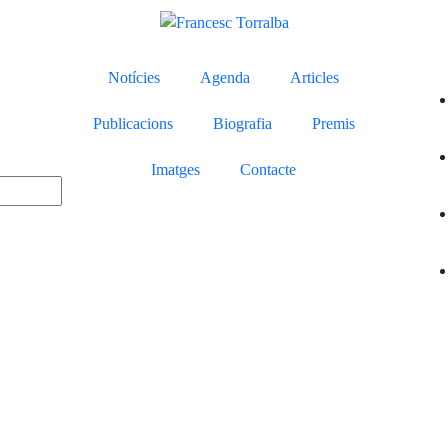
Notícies
Agenda
Articles
Publicacions
Biografia
Premis
Imatges
Contacte