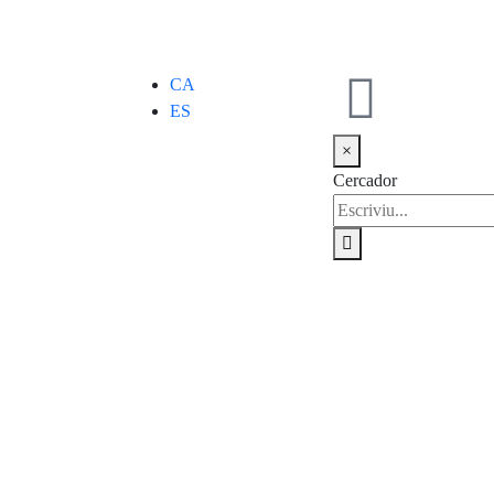
CA
ES
×
Cercador