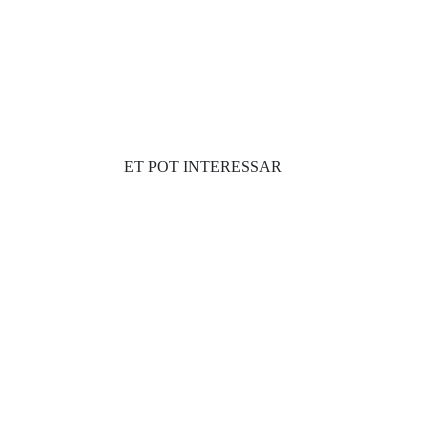
ET POT INTERESSAR