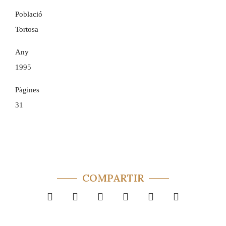
Població
Tortosa
Any
1995
Pàgines
31
COMPARTIR