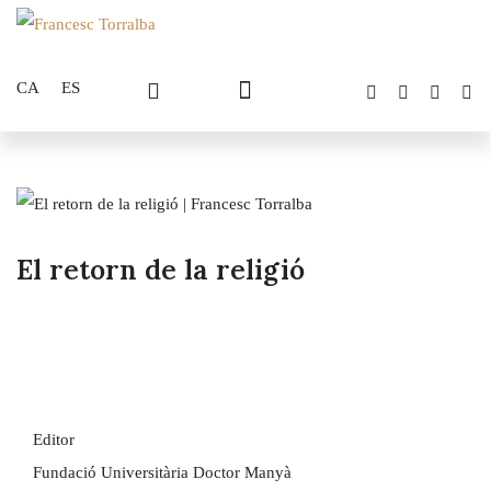
CA
ES
El retorn de la religió
Editor
Fundació Universitària Doctor Manyà