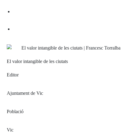
El valor intangible de les ciutats
Editor
Ajuntament de Vic
Població
Vic