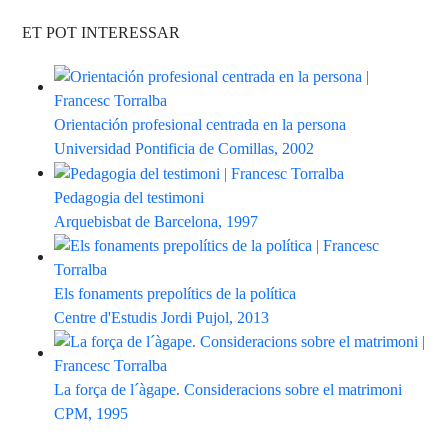
ET POT INTERESSAR
Orientación profesional centrada en la persona
Universidad Pontificia de Comillas, 2002
Pedagogia del testimoni
Arquebisbat de Barcelona, 1997
Els fonaments prepolítics de la política
Centre d'Estudis Jordi Pujol, 2013
La força de l´àgape. Consideracions sobre el matrimoni
CPM, 1995