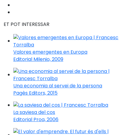
ET POT INTERESSAR
Valores emergentes en Europa
Editorial Milenio, 2009
Una economia al servei de la persona
Pagès Editors, 2015
La saviesa del cos
Editorial Proa, 2006