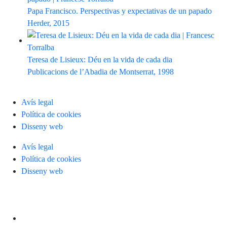
Papa Francisco. Perspectivas y expectativas de un papado
Herder, 2015
Teresa de Lisieux: Déu en la vida de cada dia
Publicacions de l’Abadia de Montserrat, 1998
Avís legal
Política de cookies
Disseny web
Avís legal
Política de cookies
Disseny web