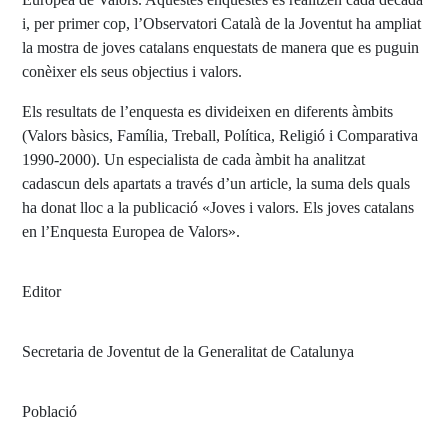
i, per primer cop, l’Observatori Català de la Joventut ha ampliat
la mostra de joves catalans enquestats de manera que es puguin
conèixer els seus objectius i valors.
Els resultats de l’enquesta es divideixen en diferents àmbits
(Valors bàsics, Família, Treball, Política, Religió i Comparativa
1990-2000). Un especialista de cada àmbit ha analitzat
cadascun dels apartats a través d’un article, la suma dels quals
ha donat lloc a la publicació «Joves i valors. Els joves catalans
en l’Enquesta Europea de Valors».
Editor
Secretaria de Joventut de la Generalitat de Catalunya
Població