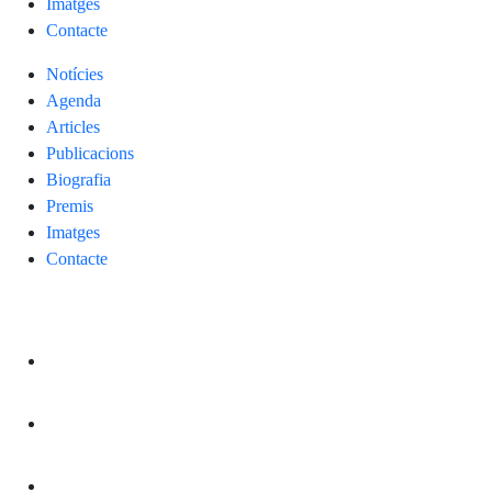
Imatges
Contacte
Notícies
Agenda
Articles
Publicacions
Biografia
Premis
Imatges
Contacte