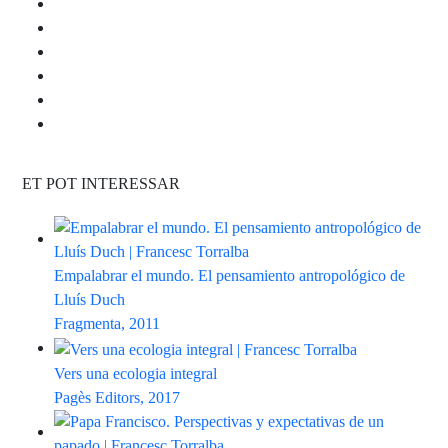
ET POT INTERESSAR
Empalabrar el mundo. El pensamiento antropológico de
Lluís Duch
Fragmenta, 2011
Vers una ecologia integral
Pagès Editors, 2017