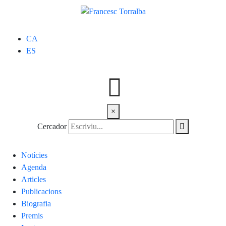
CA
ES
×
Cercador
Notícies
Agenda
Articles
Publicacions
Biografia
Premis