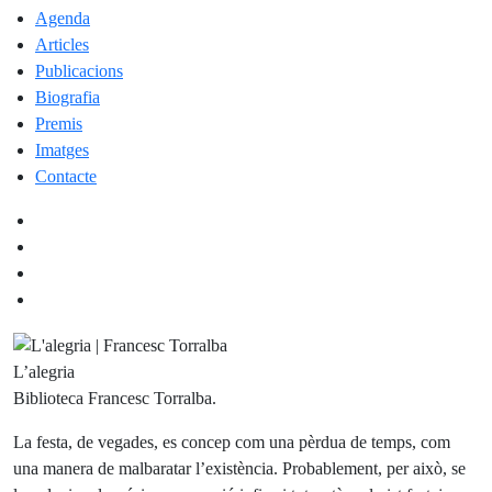
Agenda
Articles
Publicacions
Biografia
Premis
Imatges
Contacte
L’alegria
Biblioteca Francesc Torralba.
La festa, de vegades, es concep com una pèrdua de temps, com
una manera de malbaratar l’existència. Probablement, per això, se