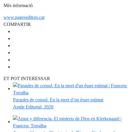
Més informació
www.pageseditors.cat
COMPARTIR
ET POT INTERESSAR
Paraules de consol. En la mort d’un ésser estimat
Angle Editorial, 2020