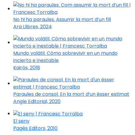
No hi ha paraules. Assumir la mort d’un fill
Ara Llibres, 2024
Mundo volátil. Cómo sobrevivir en un mundo
incierto e inestable
Kairós, 2018
Paraules de consol. En la mort d’un ésser estimat
Angle Editorial, 2020
El seny
Pagès Editors, 2010