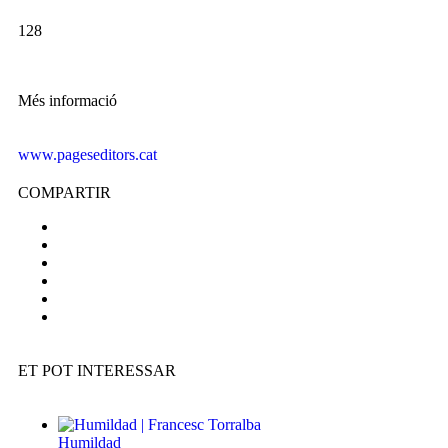
128
Més informació
www.pageseditors.cat
COMPARTIR
ET POT INTERESSAR
Humildad