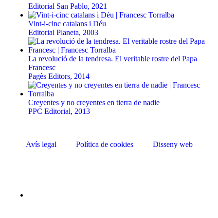
Editorial San Pablo, 2021
Vint-i-cinc catalans i Déu
Editorial Planeta, 2003
La revolució de la tendresa. El veritable rostre del Papa
Francesc
Pagès Editors, 2014
Creyentes y no creyentes en tierra de nadie
PPC Editorial, 2013
Avís legal
Política de cookies
Disseny web