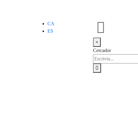
CA
ES
×
Cercador