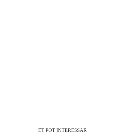
ET POT INTERESSAR