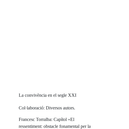
La convivència en el segle XXI
Col·laboració: Diversos autors.
Francesc Torralba: Capítol «El
ressentiment: obstacle fonamental per la