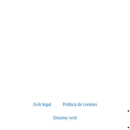
Avís legal
Política de cookies
Disseny web