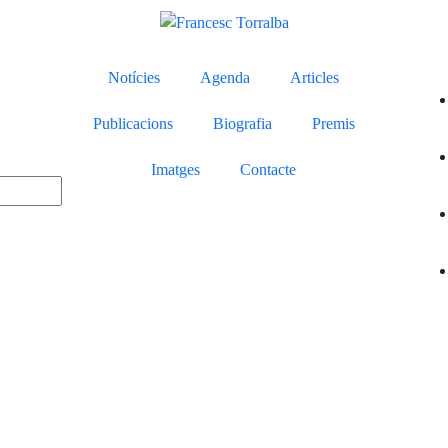
Notícies
Agenda
Articles
Publicacions
Biografia
Premis
Imatges
Contacte