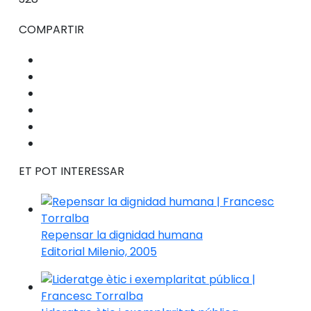
COMPARTIR
ET POT INTERESSAR
Repensar la dignidad humana
Editorial Milenio, 2005