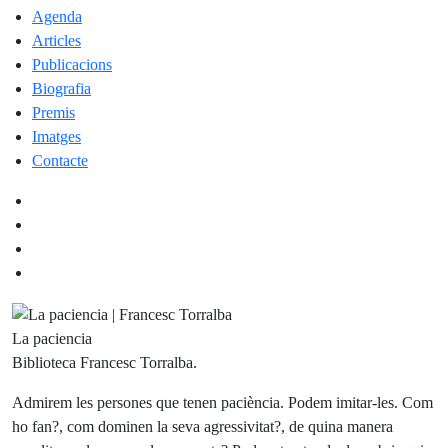
Agenda
Articles
Publicacions
Biografia
Premis
Imatges
Contacte
La paciencia
Biblioteca Francesc Torralba.
Admirem les persones que tenen paciència. Podem imitar-les. Com
ho fan?, com dominen la seva agressivitat?, de quina manera