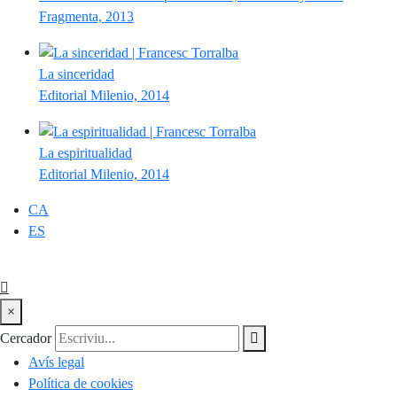
Fragmenta, 2013
La sinceridad
Editorial Milenio, 2014
La espiritualidad
Editorial Milenio, 2014
CA
ES
×
Cercador
Avís legal
Política de cookies