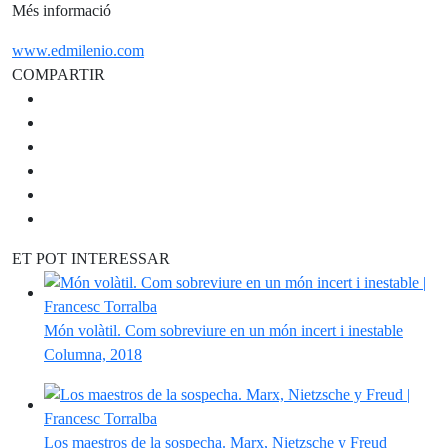
Més informació
www.edmilenio.com
COMPARTIR
ET POT INTERESSAR
Món volàtil. Com sobreviure en un món incert i inestable
Columna, 2018
Los maestros de la sospecha. Marx, Nietzsche y Freud