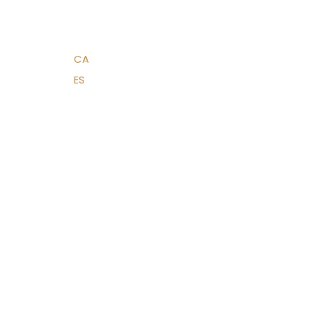
CA
ES