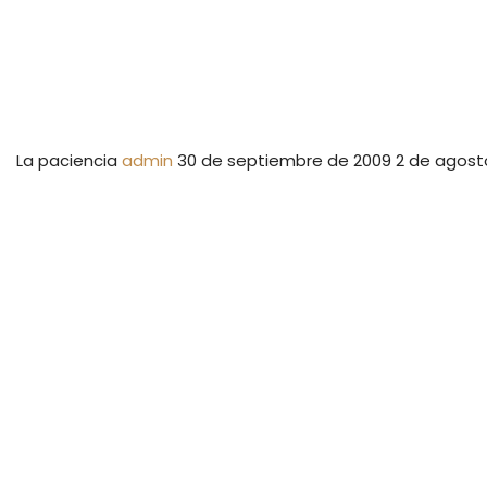
La paciencia
admin
30 de septiembre de 2009
2 de agost