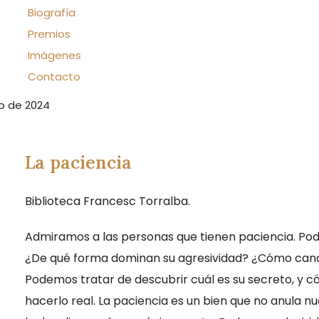
Biografía
Premios
Imágenes
Contacto
o de 2024
La paciencia
Biblioteca Francesc Torralba.
Admiramos a las personas que tienen paciencia. Po
¿De qué forma dominan su agresividad? ¿Cómo can
Podemos tratar de descubrir cuál es su secreto, y c
hacerlo real. La paciencia es un bien que no anula n