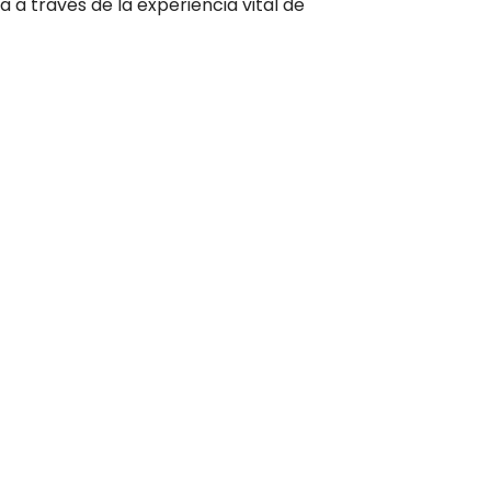
a través de la experiencia vital de