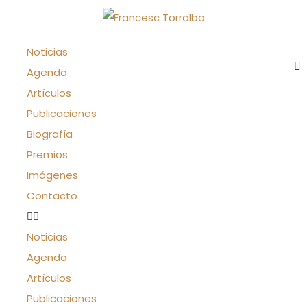
Noticias
Agenda
Artículos
Publicaciones
Biografía
Premios
Imágenes
Contacto
Noticias
Agenda
Artículos
Publicaciones