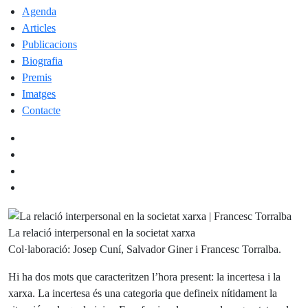
Agenda
Articles
Publicacions
Biografia
Premis
Imatges
Contacte
La relació interpersonal en la societat xarxa
Col·laboració: Josep Cuní, Salvador Giner i Francesc Torralba.
Hi ha dos mots que caracteritzen l’hora present: la incertesa i la
xarxa. La incertesa és una categoria que defineix nítidament la