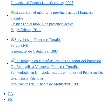
Universidad Pontificia de Comillas, 2005
Cristians en el món. Una presència activa
Pagès Editors, 2011
Servei civil
Generalitat de Catalunya, 1997
Fe i teologia en la història: estudis en honor del Professor Dr.
Evangelista Vilanova
Publicacions de l'Abadia de Montserrat, 1997
CA
ES