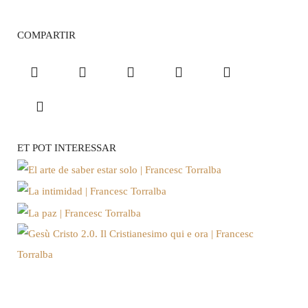
COMPARTIR
ET POT INTERESSAR