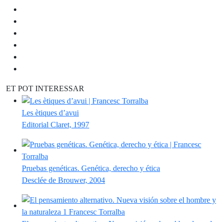
ET POT INTERESSAR
Les ètiques d’avui
Editorial Claret, 1997
Pruebas genéticas. Genética, derecho y ética
Desclée de Brouwer, 2004