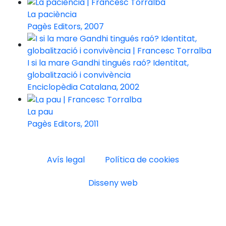
La paciència
Pagès Editors, 2007
I si la mare Gandhi tingués raó? Identitat,
globalització i convivència
Enciclopèdia Catalana, 2002
La pau
Pagès Editors, 2011
Avís legal
Política de cookies
Disseny web