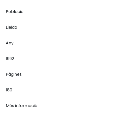
Població
Lleida
Any
1992
Pàgines
180
Més informació