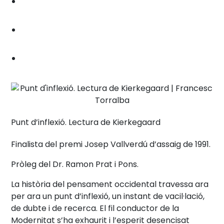
Punt d’inflexió. Lectura de Kierkegaard
Finalista del premi Josep Vallverdú d’assaig de 1991.
Pròleg del Dr. Ramon Prat i Pons.
La història del pensament occidental travessa ara
per ara un punt d’inflexió, un instant de vacil·lació,
de dubte i de recerca. El fil conductor de la
Modernitat s’ha exhaurit i l’esperit desencisat