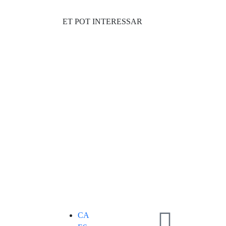
ET POT INTERESSAR
CA