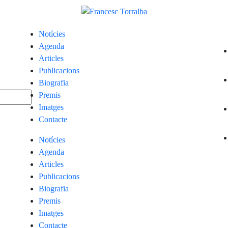
Notícies
Agenda
Articles
Publicacions
Biografia
Premis
Imatges
Contacte
Notícies
Agenda
Articles
Publicacions
Biografia
Premis
Imatges
Contacte