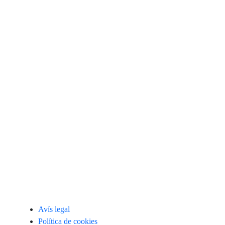
Avís legal
Política de cookies