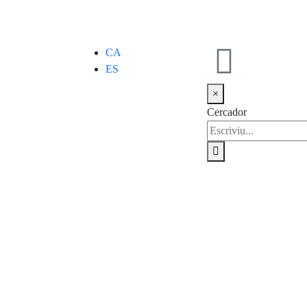
CA
ES
×
Cercador