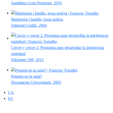
Santillana Grup Promotor, 2016
Matrimoni i família, bona notícia
Editorial Cruïlla, 2004
Crecer y crecer 2. Programa para desarrollar la inteligencia
espiritual
Ediciones SM, 2012
Pensem en la salut?
Documenta Universitaria, 2003
CA
ES