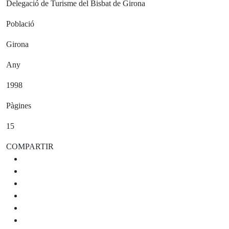
Delegació de Turisme del Bisbat de Girona
Població
Girona
Any
1998
Pàgines
15
COMPARTIR