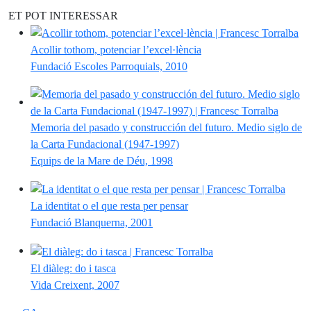
ET POT INTERESSAR
Acollir tothom, potenciar l’excel·lència
Fundació Escoles Parroquials, 2010
Memoria del pasado y construcción del futuro. Medio siglo de
la Carta Fundacional (1947-1997)
Equips de la Mare de Déu, 1998
La identitat o el que resta per pensar
Fundació Blanquerna, 2001
El diàleg: do i tasca
Vida Creixent, 2007