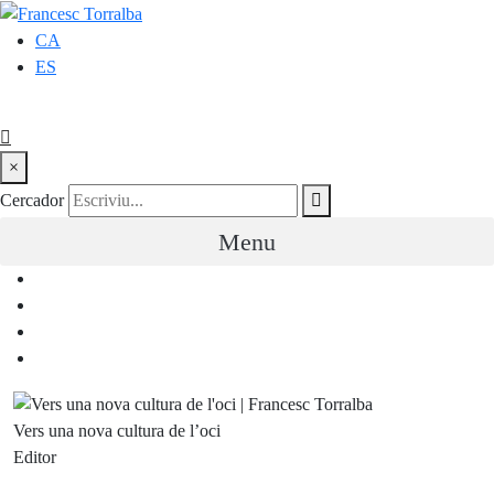
CA
ES
×
Cercador
Menu
Vers una nova cultura de l’oci
Editor