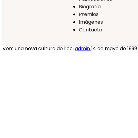
Biografía
Premios
Imágenes
Contacto
Vers una nova cultura de l’oci
admin
14 de mayo de 199