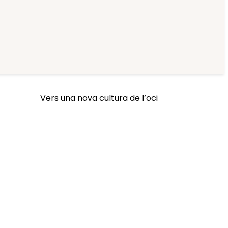
Vers una nova cultura de l’oci