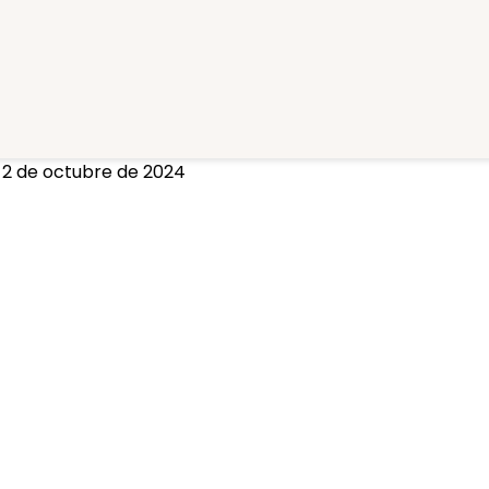
8
2 de octubre de 2024