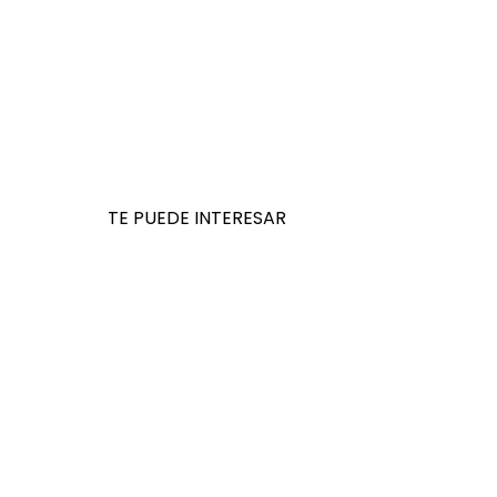
TE PUEDE INTERESAR