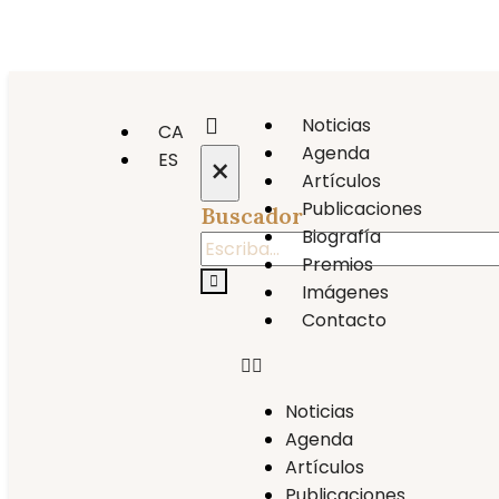
Noticias
CA
Agenda
ES
×
Artículos
Publicaciones
Buscador
Biografía
Premios
Imágenes
Contacto
Noticias
Agenda
Artículos
Publicaciones