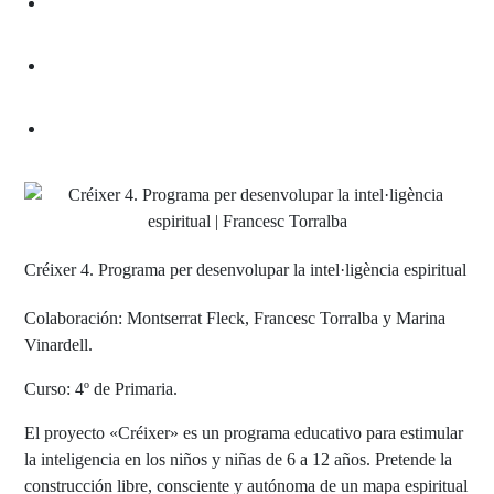
Créixer 4. Programa per desenvolupar la intel·ligència espiritual
Colaboración: Montserrat Fleck, Francesc Torralba y Marina
Vinardell.
Curso: 4º de Primaria.
El proyecto «Créixer» es un programa educativo para estimular
la inteligencia en los niños y niñas de 6 a 12 años. Pretende la
construcción libre, consciente y autónoma de un mapa espiritual