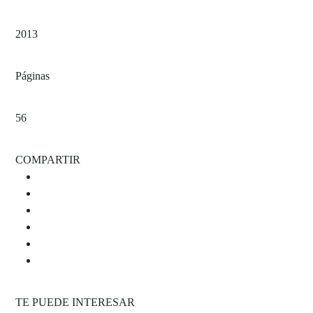
2013
Páginas
56
COMPARTIR
TE PUEDE INTERESAR