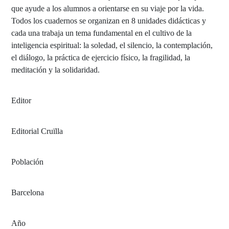
que ayude a los alumnos a orientarse en su viaje por la vida.
Todos los cuadernos se organizan en 8 unidades didácticas y
cada una trabaja un tema fundamental en el cultivo de la
inteligencia espiritual: la soledad, el silencio, la contemplación,
el diálogo, la práctica de ejercicio físico, la fragilidad, la
meditación y la solidaridad.
Editor
Editorial Cruïlla
Población
Barcelona
Año