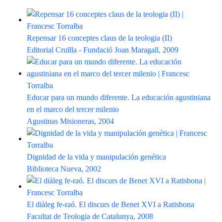
Repensar 16 conceptes claus de la teologia (II)
Editorial Cruïlla - Fundació Joan Maragall, 2009
Educar para un mundo diferente. La educación agustiniana
en el marco del tercer milenio
Agustinas Misioneras, 2004
Dignidad de la vida y manipulación genética
Biblioteca Nueva, 2002
El diàleg fe-raó. El discurs de Benet XVI a Ratisbona
Facultat de Teologia de Catalunya, 2008