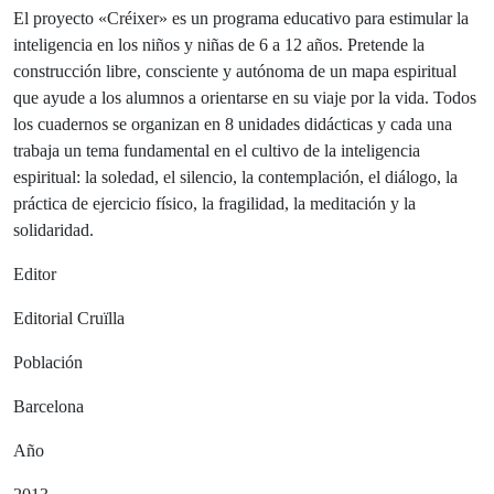
El proyecto «Créixer» es un programa educativo para estimular la
inteligencia en los niños y niñas de 6 a 12 años. Pretende la
construcción libre, consciente y autónoma de un mapa espiritual
que ayude a los alumnos a orientarse en su viaje por la vida. Todos
los cuadernos se organizan en 8 unidades didácticas y cada una
trabaja un tema fundamental en el cultivo de la inteligencia
espiritual: la soledad, el silencio, la contemplación, el diálogo, la
práctica de ejercicio físico, la fragilidad, la meditación y la
solidaridad.
Editor
Editorial Cruïlla
Población
Barcelona
Año