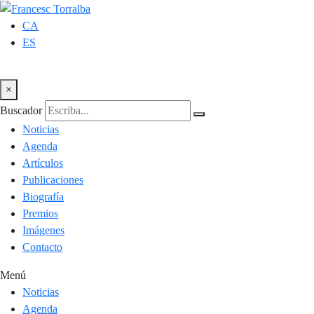
CA
ES
×
Buscador
Noticias
Agenda
Artículos
Publicaciones
Biografía
Premios
Imágenes
Contacto
Menú
Noticias
Agenda