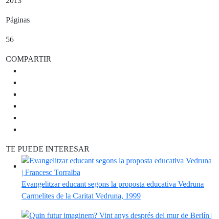
2013
Páginas
56
COMPARTIR
TE PUEDE INTERESAR
Evangelitzar educant segons la proposta educativa Vedruna
Carmelites de la Caritat Vedruna, 1999