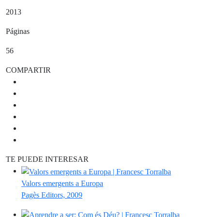
2013
Páginas
56
COMPARTIR
TE PUEDE INTERESAR
Valors emergents a Europa
Pagès Editors, 2009