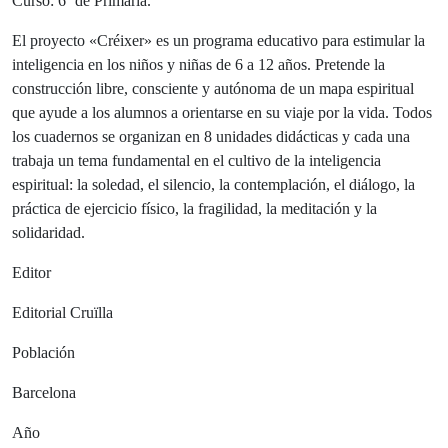
Curso: 6º de Primaria.
El proyecto «Créixer» es un programa educativo para estimular la
inteligencia en los niños y niñas de 6 a 12 años. Pretende la
construcción libre, consciente y autónoma de un mapa espiritual
que ayude a los alumnos a orientarse en su viaje por la vida. Todos
los cuadernos se organizan en 8 unidades didácticas y cada una
trabaja un tema fundamental en el cultivo de la inteligencia
espiritual: la soledad, el silencio, la contemplación, el diálogo, la
práctica de ejercicio físico, la fragilidad, la meditación y la
solidaridad.
Editor
Editorial Cruïlla
Población
Barcelona
Año