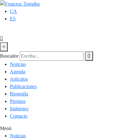
CA
ES
×
Buscador
Noticias
Agenda
Artículos
Publicaciones
Biografía
Premios
Imágenes
Contacto
Menú
Noticias