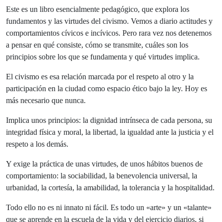
Este es un libro esencialmente pedagógico, que explora los
fundamentos y las virtudes del civismo. Vemos a diario actitudes y
comportamientos cívicos e incívicos. Pero rara vez nos detenemos
a pensar en qué consiste, cómo se transmite, cuáles son los
principios sobre los que se fundamenta y qué virtudes implica.
El civismo es esa relación marcada por el respeto al otro y la
participación en la ciudad como espacio ético bajo la ley. Hoy es
más necesario que nunca.
Implica unos principios: la dignidad intrínseca de cada persona, su
integridad física y moral, la libertad, la igualdad ante la justicia y el
respeto a los demás.
Y exige la práctica de unas virtudes, de unos hábitos buenos de
comportamiento: la sociabilidad, la benevolencia universal, la
urbanidad, la cortesía, la amabilidad, la tolerancia y la hospitalidad.
Todo ello no es ni innato ni fácil. Es todo un «arte» y un «talante»
que se aprende en la escuela de la vida y del ejercicio diarios, si