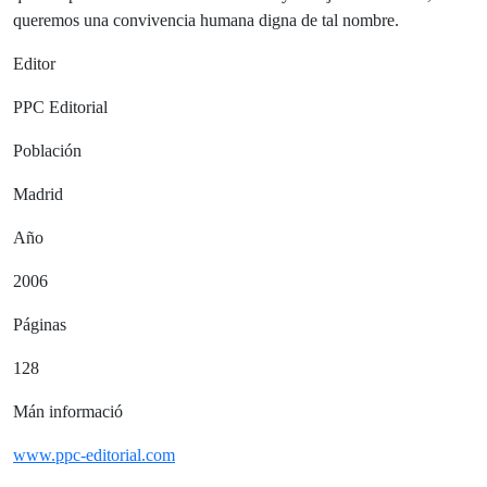
queremos una convivencia humana digna de tal nombre.
Editor
PPC Editorial
Población
Madrid
Año
2006
Páginas
128
Mán informació
www.ppc-editorial.com