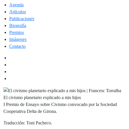
Agenda
Artículos
Publicaciones
Biografía
Premios
Imágenes
Contacto
El civismo planetario explicado a mis hijos
I Premio de Ensayo sobre Civismo convocado por la Sociedad
Cooperativa Delta de Girona.
Traducción: Toni Pacheco.