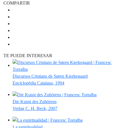
COMPARTIR
TE PUEDE INTERESAR
Discursos Cristians de Søren Kierkegaard
Enciclopèdia Catalana, 1994
Die Kunst des Zuhörens
Verlag C. H. Beck, 2007
La espiritualidad