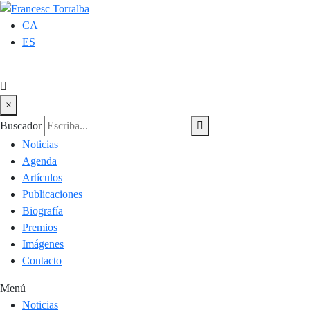
CA
ES
×
Buscador
Noticias
Agenda
Artículos
Publicaciones
Biografía
Premios
Imágenes
Contacto
Menú
Noticias