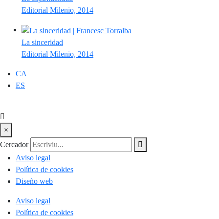
Editorial Milenio, 2014
La sinceridad
Editorial Milenio, 2014
CA
ES
×
Cercador
Aviso legal
Política de cookies
Diseño web
Aviso legal
Política de cookies