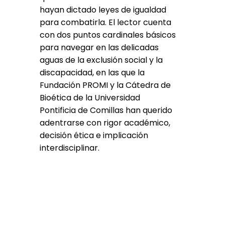
hayan dictado leyes de igualdad
para combatirla. El lector cuenta
con dos puntos cardinales básicos
para navegar en las delicadas
aguas de la exclusión social y la
discapacidad, en las que la
Fundación PROMI y la Cátedra de
Bioética de la Universidad
Pontificia de Comillas han querido
adentrarse con rigor académico,
decisión ética e implicación
interdisciplinar.