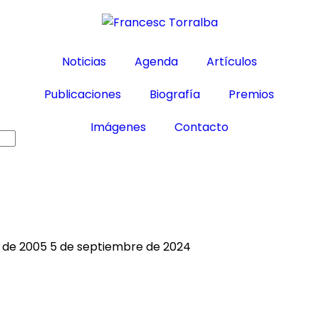
Noticias
Agenda
Artículos
Publicaciones
Biografía
Premios
Imágenes
Contacto
 de 2005
5 de septiembre de 2024