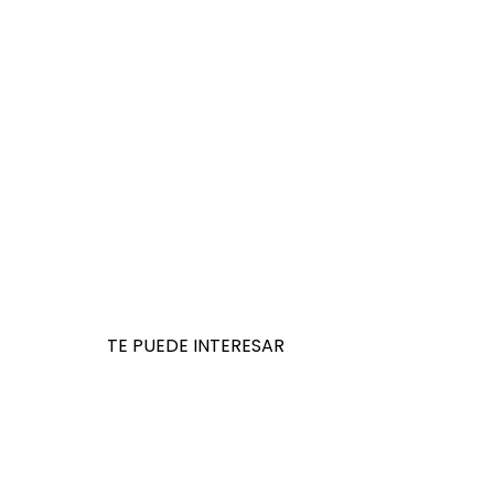
TE PUEDE INTERESAR