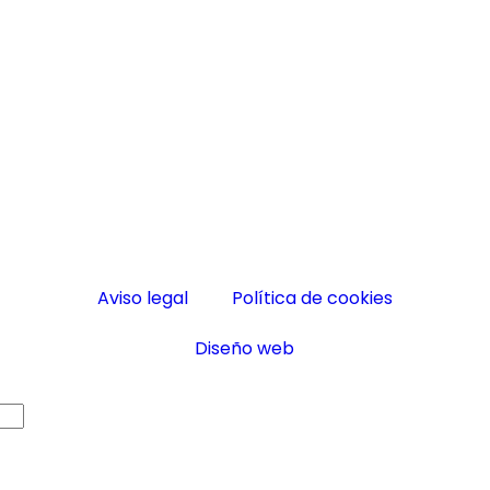
Aviso legal
Política de cookies
Diseño web