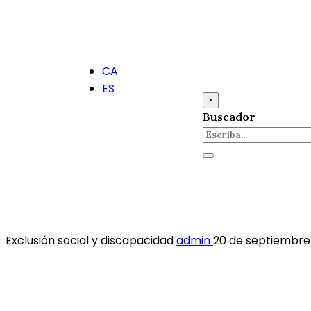
CA
ES
×
Buscador
Exclusión social y discapacidad
admin
20 de septiembre