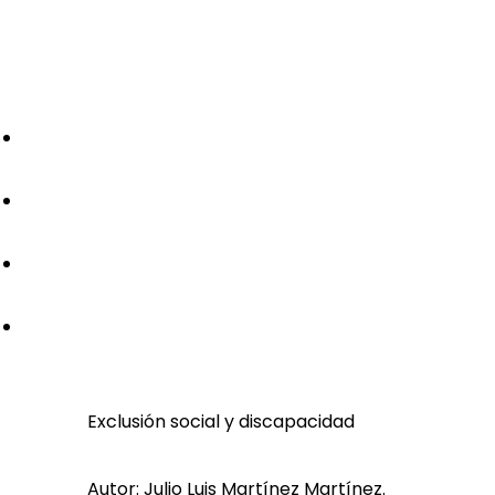
Exclusión social y discapacidad
Autor: Julio Luis Martínez Martínez.