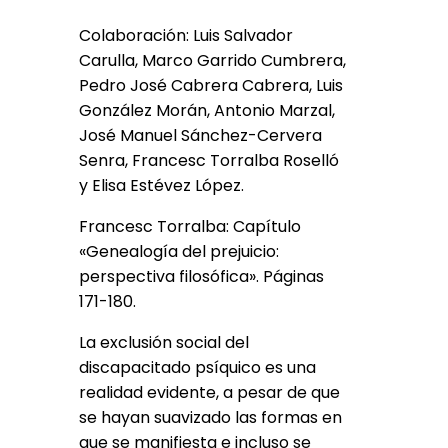
Colaboración: Luis Salvador
Carulla, Marco Garrido Cumbrera,
Pedro José Cabrera Cabrera, Luis
González Morán, Antonio Marzal,
José Manuel Sánchez-Cervera
Senra, Francesc Torralba Roselló
y Elisa Estévez López.
Francesc Torralba: Capítulo
«Genealogía del prejuicio:
perspectiva filosófica». Páginas
171-180.
La exclusión social del
discapacitado psíquico es una
realidad evidente, a pesar de que
se hayan suavizado las formas en
que se manifiesta e incluso se