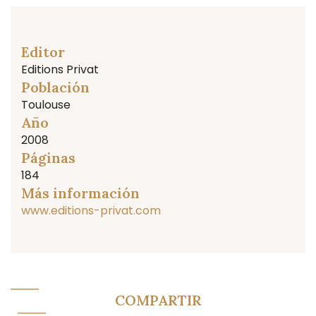
Editor
Editions Privat
Población
Toulouse
Año
2008
Páginas
184
Más información
www.editions-privat.com
COMPARTIR