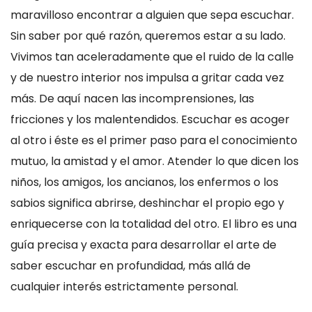
maravilloso encontrar a alguien que sepa escuchar.
Sin saber por qué razón, queremos estar a su lado.
Vivimos tan aceleradamente que el ruido de la calle
y de nuestro interior nos impulsa a gritar cada vez
más. De aquí nacen las incomprensiones, las
fricciones y los malentendidos. Escuchar es acoger
al otro i éste es el primer paso para el conocimiento
mutuo, la amistad y el amor. Atender lo que dicen los
niños, los amigos, los ancianos, los enfermos o los
sabios significa abrirse, deshinchar el propio ego y
enriquecerse con la totalidad del otro. El libro es una
guía precisa y exacta para desarrollar el arte de
saber escuchar en profundidad, más allá de
cualquier interés estrictamente personal.