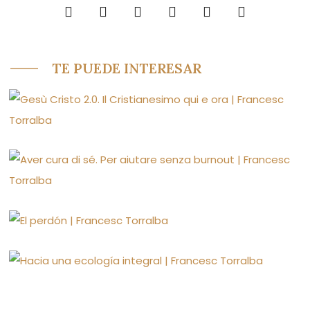
TE PUEDE INTERESAR