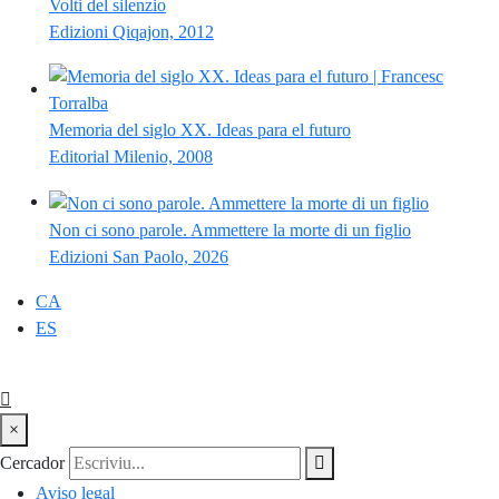
Volti del silenzio
Edizioni Qiqajon, 2012
Memoria del siglo XX. Ideas para el futuro
Editorial Milenio, 2008
Non ci sono parole. Ammettere la morte di un figlio
Edizioni San Paolo, 2026
CA
ES
×
Cercador
Aviso legal