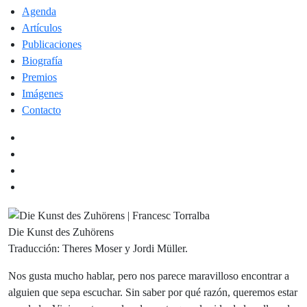
Agenda
Artículos
Publicaciones
Biografía
Premios
Imágenes
Contacto
Die Kunst des Zuhörens
Traducción: Theres Moser y Jordi Müller.
Nos gusta mucho hablar, pero nos parece maravilloso encontrar a
alguien que sepa escuchar. Sin saber por qué razón, queremos estar