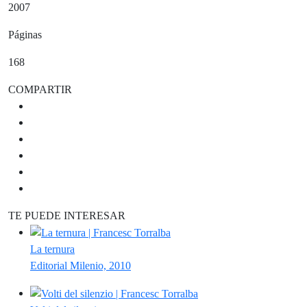
2007
Páginas
168
COMPARTIR
TE PUEDE INTERESAR
La ternura
Editorial Milenio, 2010