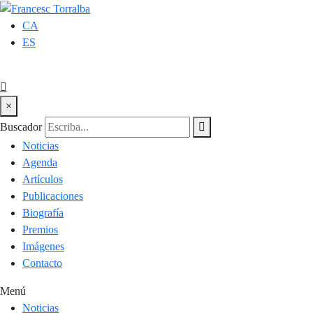
CA
ES
×
Buscador
Noticias
Agenda
Artículos
Publicaciones
Biografía
Premios
Imágenes
Contacto
Menú
Noticias