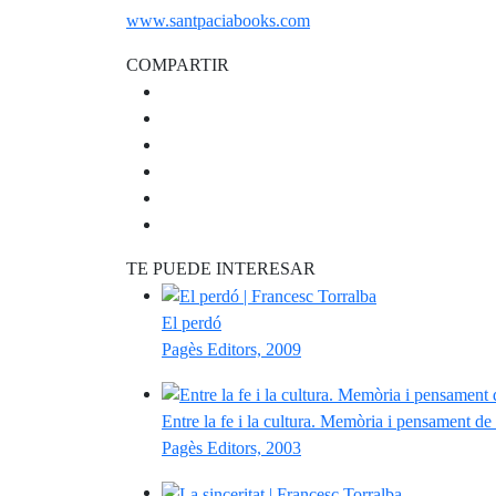
www.santpaciabooks.com
COMPARTIR
TE PUEDE INTERESAR
El perdó
Pagès Editors, 2009
Entre la fe i la cultura. Memòria i pensament de
Pagès Editors, 2003