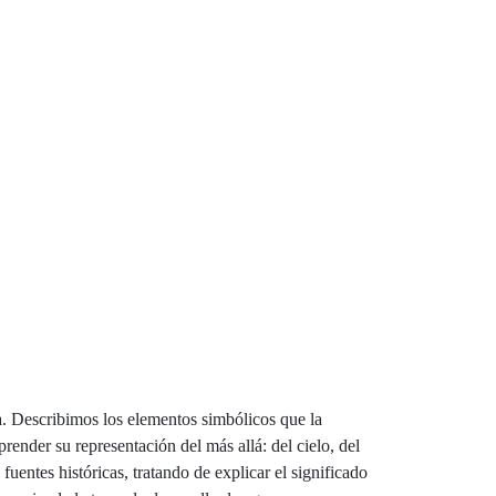
a. Describimos los elementos simbólicos que la
render su representación del más allá: del cielo, del
fuentes históricas, tratando de explicar el significado