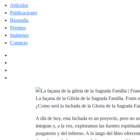
Artículos
Publicaciones
Biografía
Premios
Imágenes
Contacto
La façana de la Glòria de la Sagrada Família. Fonts e
¿Como será la fachada de la Gloria de la Sagrada Fam
A día de hoy, esta fachada es un proyecto, pero no u
integran y, a la vez, exploramos las fuentes espiritua
purgatorio y del infierno. A lo largo del libro ofrecem