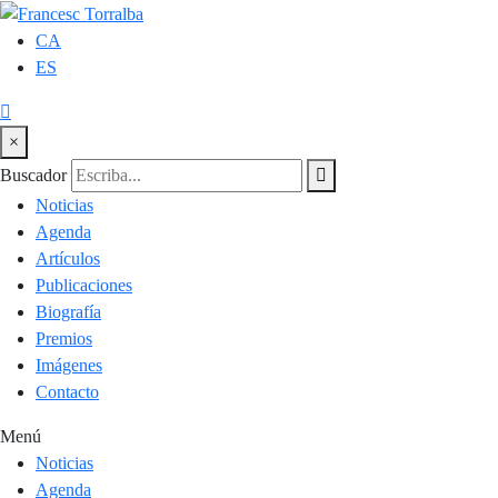
CA
ES
×
Buscador
Noticias
Agenda
Artículos
Publicaciones
Biografía
Premios
Imágenes
Contacto
Menú
Noticias
Agenda