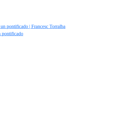
 pontificado