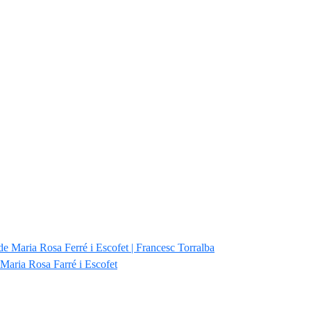
 Maria Rosa Farré i Escofet