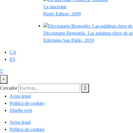
La sinceritat
Pagès Editors, 2009
Diccionario Bergoglio. Las palabras clave de un
Ediciones San Pablo, 2019
CA
ES
×
Cercador
Aviso legal
Política de cookies
Diseño web
Aviso legal
Política de cookies