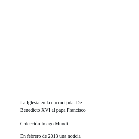
La Iglesia en la encrucijada. De
Benedicto XVI al papa Francisco
Colección Imago Mundi.
En febrero de 2013 una noticia