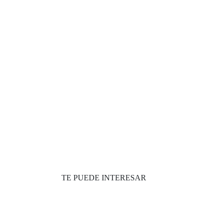
TE PUEDE INTERESAR