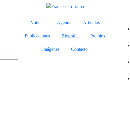
Noticias
Agenda
Artículos
Publicaciones
Biografía
Premios
Imágenes
Contacto