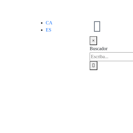
CA
ES
×
Buscador