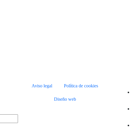
Aviso legal
Política de cookies
Diseño web