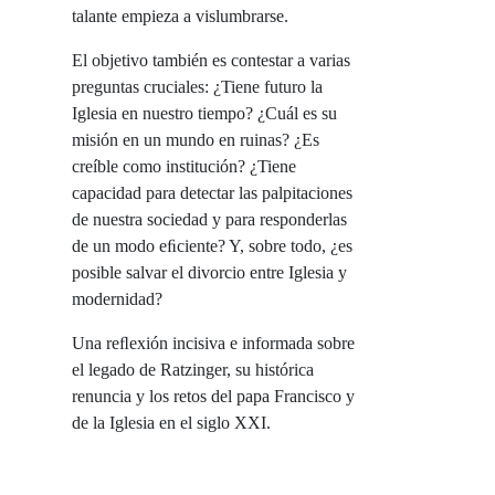
talante empieza a vislumbrarse.
El objetivo también es contestar a varias
preguntas cruciales: ¿Tiene futuro la
Iglesia en nuestro tiempo? ¿Cuál es su
misión en un mundo en ruinas? ¿Es
creíble como institución? ¿Tiene
capacidad para detectar las palpitaciones
de nuestra sociedad y para responderlas
de un modo eﬁciente? Y, sobre todo, ¿es
posible salvar el divorcio entre Iglesia y
modernidad?
Una reﬂexión incisiva e informada sobre
el legado de Ratzinger, su histórica
renuncia y los retos del papa Francisco y
de la Iglesia en el siglo XXI.