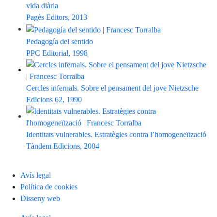
vida diària
Pagès Editors, 2013
Pedagogía del sentido
PPC Editorial, 1998
Cercles infernals. Sobre el pensament del jove Nietzsche
Edicions 62, 1990
Identitats vulnerables. Estratègies contra l’homogeneïtzació
Tàndem Edicions, 2004
Avís legal
Política de cookies
Disseny web