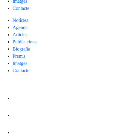
Imatges
Contacte
Notícies
Agenda
Articles
Publicacions
Biografia
Premis
Imatges
Contacte