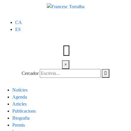
CA
ES
×
Cercador
Notícies
Agenda
Articles
Publicacions
Biografia
Premis