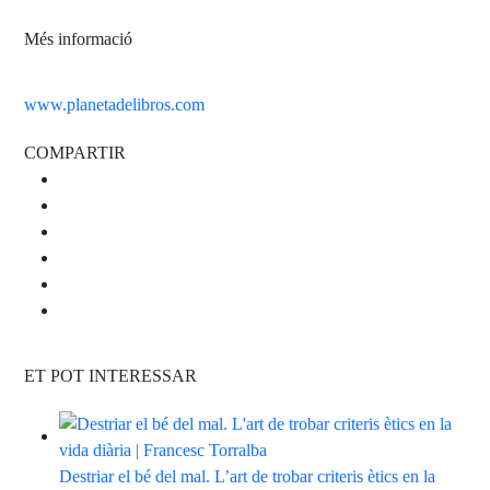
Més informació
www.planetadelibros.com
COMPARTIR
ET POT INTERESSAR
Destriar el bé del mal. L’art de trobar criteris ètics en la