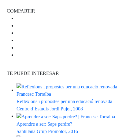
COMPARTIR
TE PUEDE INTERESAR
Reflexions i propostes per una educació renovada
Centre d’Estudis Jordi Pujol, 2008
Aprendre a ser: Saps perdre?
Santillana Grup Promotor, 2016