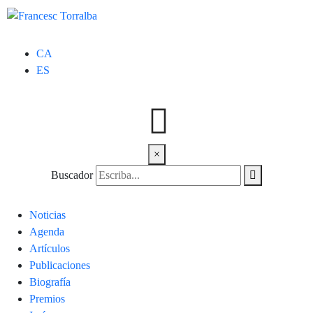
CA
ES
×
Buscador
Noticias
Agenda
Artículos
Publicaciones
Biografía
Premios