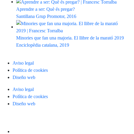
Aprendre a ser: Què és pregar?
Santillana Grup Promotor, 2016
Minories que fan una majoria. El llibre de la marató 2019
Enciclopèdia catalana, 2019
Aviso legal
Política de cookies
Diseño web
Aviso legal
Política de cookies
Diseño web