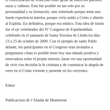
razas y culturas. Esto fue posible no tan solo por su
personalidad y su formación, sino sobretodo porque tenía una
fuerte experiencia interior, porque vivía unido a Cristo y abierto
al Espíritu. En definitiva, porque era místico. Esta idea de fondo
fue el eje vertebrador del IV Congreso de Espiritualidad,
celebrado en el santuario de Santa Teresina de Lleida los días
23 a 25 de octubre de 2009. Con el ejemplo de santo Pablo
delante, los participantes en el Congreso eran invitados a
preguntarse cómo es posible tener hoy una mirada positiva y
renovadora sobre el propio entorno, hasta ver una oportunidad
de vivir con decisión la fe cristiana y de comunicar la alegría de
creer en el Cristo viviente y presente en los creyentes.
Editor
Publicacions de l’Abadia de Montserrat