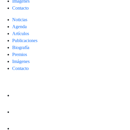
Imágenes
Contacto
Noticias
Agenda
Artículos
Publicaciones
Biografía
Premios
Imágenes
Contacto