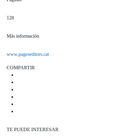
128
Más información
www.pageseditors.cat
COMPARTIR
TE PUEDE INTERESAR