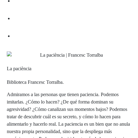
La paciència
Biblioteca Francesc Torralba.
Admiramos a las personas que tienen paciencia. Podemos
imitarlas. ¿Cómo lo hacen? ¿De qué forma dominan su
agresividad? ¿Cómo canalizan sus momentos bajos? Podemos
tratar de descubrir cuál es su secreto, y cómo lo hacen para
alimentarlo y hacerlo real. La paciencia es un bien que no anula
nuestra propia personalidad, sino que la despliega más