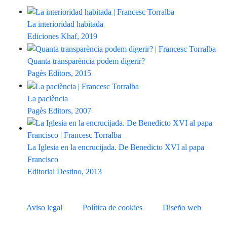
La interioridad habitada
Ediciones Khaf, 2019
Quanta transparència podem digerir?
Pagès Editors, 2015
La paciència
Pagès Editors, 2007
La Iglesia en la encrucijada. De Benedicto XVI al papa
Francisco
Editorial Destino, 2013
Aviso legal
Política de cookies
Diseño web