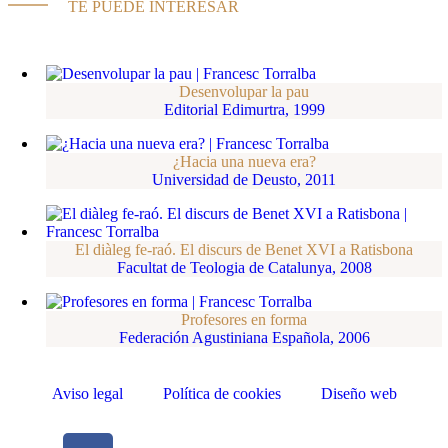
TE PUEDE INTERESAR
Desenvolupar la pau
Editorial Edimurtra, 1999
¿Hacia una nueva era?
Universidad de Deusto, 2011
El diàleg fe-raó. El discurs de Benet XVI a Ratisbona
Facultat de Teologia de Catalunya, 2008
Profesores en forma
Federación Agustiniana Española, 2006
Aviso legal
Política de cookies
Diseño web