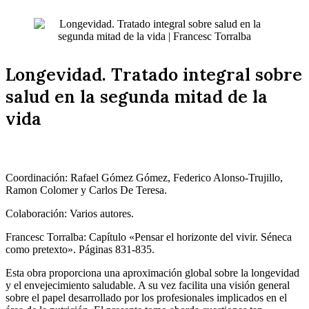
Longevidad. Tratado integral sobre
salud en la segunda mitad de la
vida
Coordinación: Rafael Gómez Gómez, Federico Alonso-Trujillo,
Ramon Colomer y Carlos De Teresa.
Colaboración: Varios autores.
Francesc Torralba: Capítulo «Pensar el horizonte del vivir. Séneca
como pretexto». Páginas 831-835.
Esta obra proporciona una aproximación global sobre la longevidad
y el envejecimiento saludable. A su vez facilita una visión general
sobre el papel desarrollado por los profesionales implicados en el