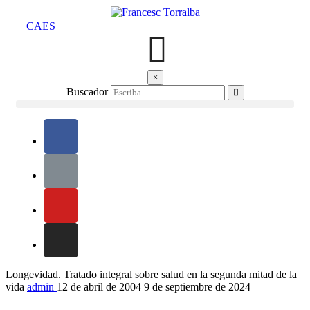
CA
ES
×
Buscador
Longevidad. Tratado integral sobre salud en la segunda mitad de la
vida
admin
12 de abril de 2004
9 de septiembre de 2024