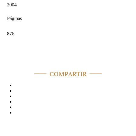
2004
Páginas
876
COMPARTIR