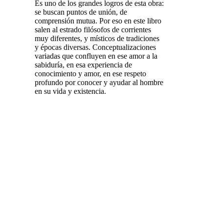
Es uno de los grandes logros de esta obra:
se buscan puntos de unión, de
comprensión mutua. Por eso en este libro
salen al estrado filósofos de corrientes
muy diferentes, y místicos de tradiciones
y épocas diversas. Conceptualizaciones
variadas que confluyen en ese amor a la
sabiduría, en esa experiencia de
conocimiento y amor, en ese respeto
profundo por conocer y ayudar al hombre
en su vida y existencia.