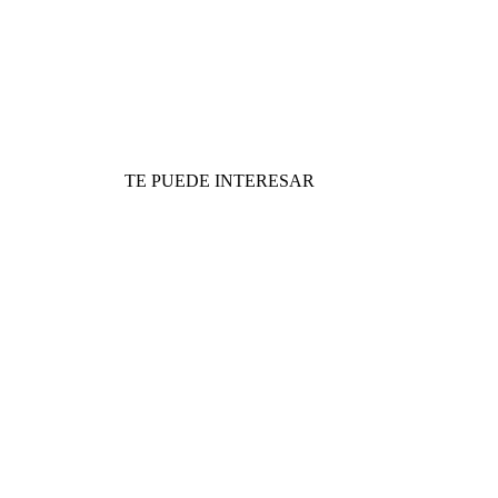
TE PUEDE INTERESAR