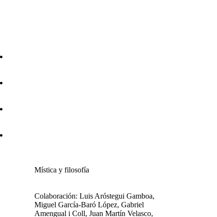
Mística y filosofía
Colaboración: Luis Aróstegui Gamboa,
Miguel García-Baró López, Gabriel
Amengual i Coll, Juan Martín Velasco,