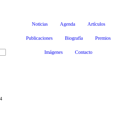
Noticias
Agenda
Artículos
Publicaciones
Biografía
Premios
Imágenes
Contacto
24