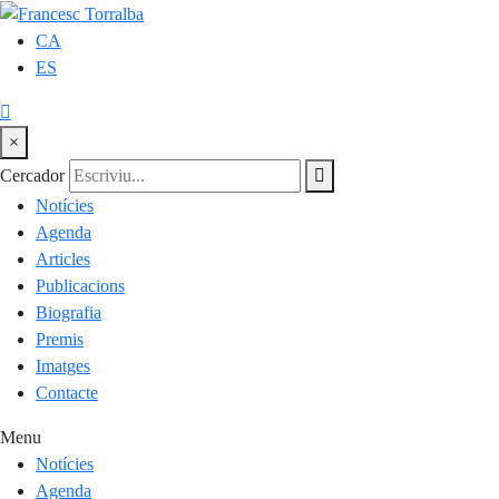
CA
ES
×
Cercador
Notícies
Agenda
Articles
Publicacions
Biografia
Premis
Imatges
Contacte
Menu
Notícies
Agenda