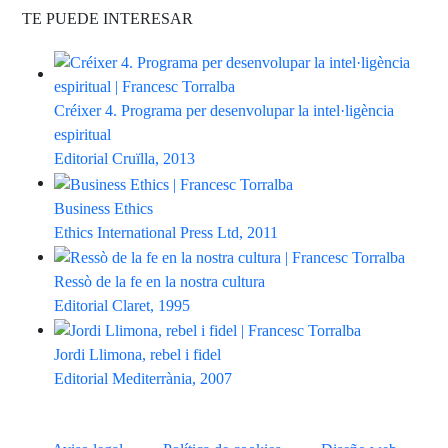
TE PUEDE INTERESAR
Créixer 4. Programa per desenvolupar la intel·ligència
espiritual
Editorial Cruïlla, 2013
Business Ethics
Ethics International Press Ltd, 2011
Ressò de la fe en la nostra cultura
Editorial Claret, 1995
Jordi Llimona, rebel i fidel
Editorial Mediterrània, 2007